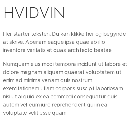
HVIDVIN
Her starter teksten. Du kan klikke her og begynde
at skrive. Aperiam eaque ipsa quae ab illo
inventore veritatis et quasi architecto beatae.
Numquam eius modi tempora incidunt ut labore et
dolore magnam aliquam quaerat voluptatem ut
enim ad minima veniam quis nostrum
exercitationem ullam corporis suscipit laboriosam
nisi ut aliquid ex ea commodi consequatur quis
autem vel eum iure reprehenderit qui in ea
voluptate velit esse quam.